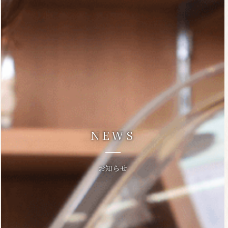
NEWS
お知らせ