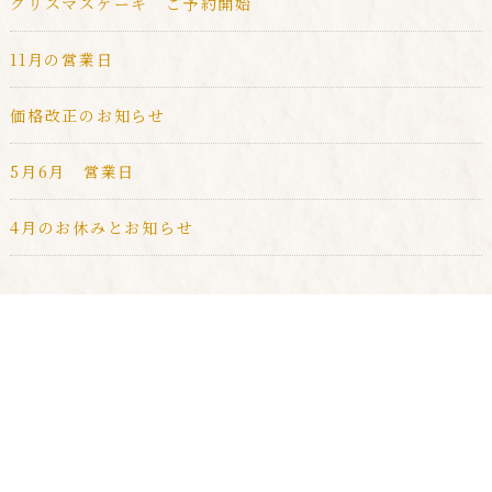
クリスマスケーキ ご予約開始
11月の営業日
価格改正のお知らせ
5月6月 営業日
4月のお休みとお知らせ
HOME
ITEMS