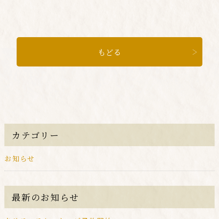
もどる
カテゴリー
お知らせ
最新のお知らせ