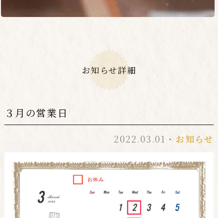
３月の営業日
2022.03.01・
お知らせ