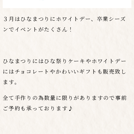
３月はひなまつりにホワイトデー、卒業シーズ
ンでイベントがたくさん！
ひなまつりにはひな祭りケーキやホワイトデー
にはチョコレートやかわいいギフトも販売致し
ます。
全て手作りの為数量に限りがありますので事前
ご予約も承っております♪