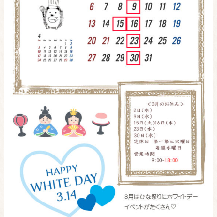
お知らせ詳細