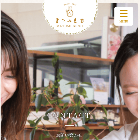
MENU
CONTACT
お問い合わせ