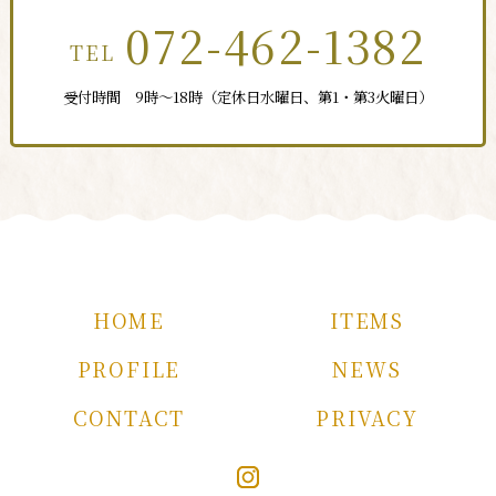
072-462-1382
TEL
受付時間 9時～18時（定休日水曜日、第1・第3火曜日）
お電話による
お問い合わせ
HOME
ITEMS
PROFILE
NEWS
CONTACT
PRIVACY